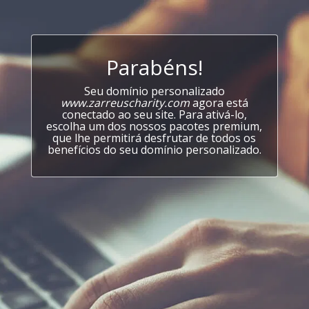
Parabéns!
Seu domínio personalizado
www.zarreuscharity.com
agora está
conectado ao seu site. Para ativá-lo,
escolha um dos nossos pacotes premium,
que lhe permitirá desfrutar de todos os
benefícios do seu domínio personalizado.